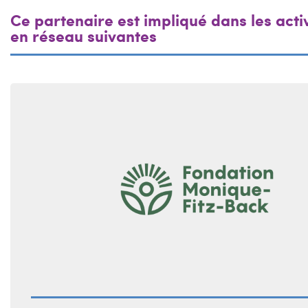
Ce partenaire est impliqué dans les acti
en réseau suivantes