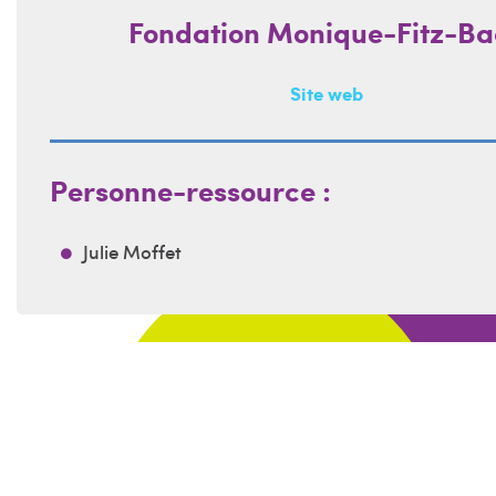
Fondation Monique-Fitz-Ba
Site web
Personne-ressource :
Julie Moffet