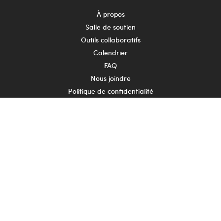
À propos
Salle de soutien
Outils collaboratifs
Calendrier
FAQ
Nous joindre
Politique de confidentialité
Suivez-nous
Partenaire principal