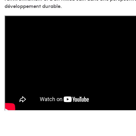
développement durable.