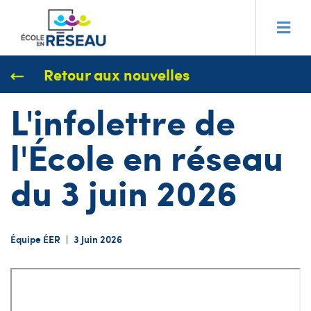
Retour aux nouvelles
L'infolettre de
l'École en réseau
du 3 juin 2026
Équipe ÉER
|
3 Juin 2026