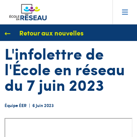
Retour aux nouvelles
L'infolettre de
l'École en réseau
du 7 juin 2023
Équipe ÉER
|
6 Juin 2023