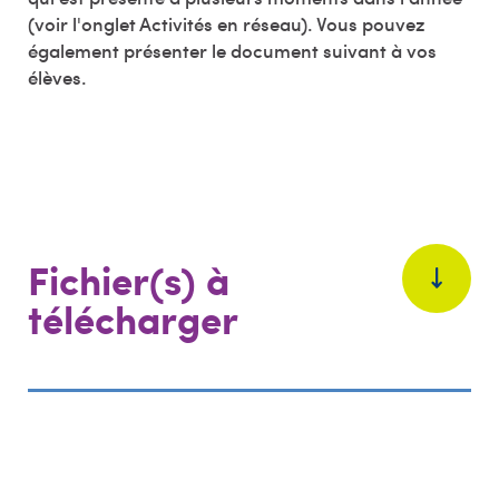
(voir l'onglet Activités en réseau). Vous pouvez
également présenter le document suivant à vos
élèves.
Fichier(s) à
télécharger