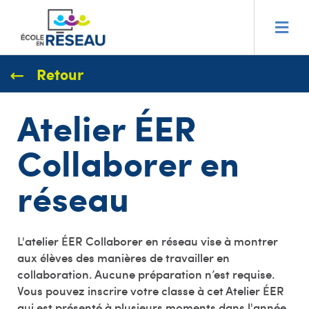
Retour
Atelier ÉER
Collaborer en
réseau
L'atelier ÉER Collaborer en réseau vise à montrer
aux élèves des manières de travailler en
collaboration. Aucune préparation n’est requise.
Vous pouvez inscrire votre classe à cet Atelier ÉER
qui est présenté à plusieurs moments dans l'année