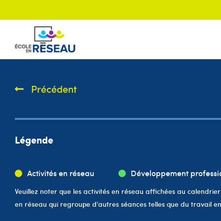
Précédent
Légende
Activités en réseau
Développement professi
Veuillez noter que les activités en réseau affichées au calendrier
en réseau qui regroupe d'autres séances telles que du travail en 