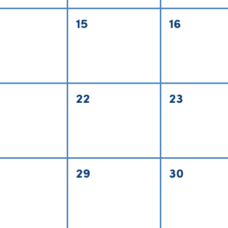
15
16
22
23
29
30