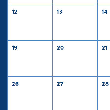
12
13
14
19
20
21
26
27
28