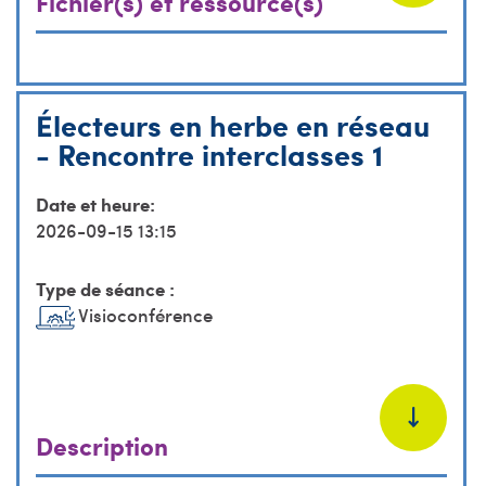
Fichier(s) et ressource(s)
Électeurs en herbe en réseau
- Rencontre interclasses 1
Date et heure:
2026-09-15 13:15
Type de séance :
Visioconférence
Description