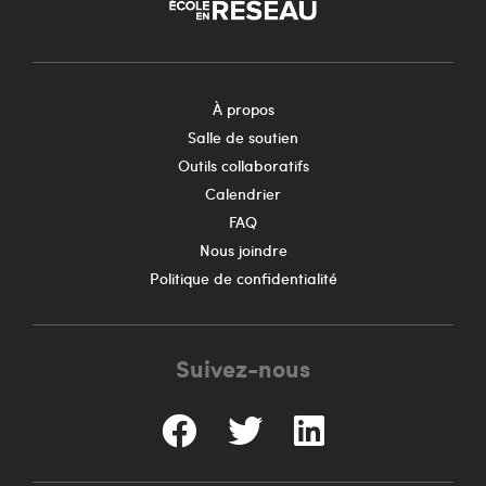
À propos
Salle de soutien
Outils collaboratifs
Calendrier
FAQ
Nous joindre
Politique de confidentialité
Suivez-nous