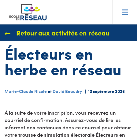
Retour aux activités en réseau
Électeurs en
herbe en réseau
Marie-Claude Nicole
et
David Beaudry
|
10 septembre 2026
À la suite de votre inscription, vous recevrez un
courriel de confirmation. Assurez-vous de lire les
informations contenues dans ce courriel pour obtenir
votre
trousse de simulation électorale Électeurs en