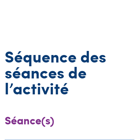
Séquence des
séances de
l’activité
Séance(s)