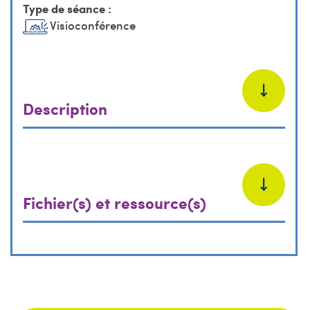
Type de séance :
Visioconférence
Description
Fichier(s) et ressource(s)