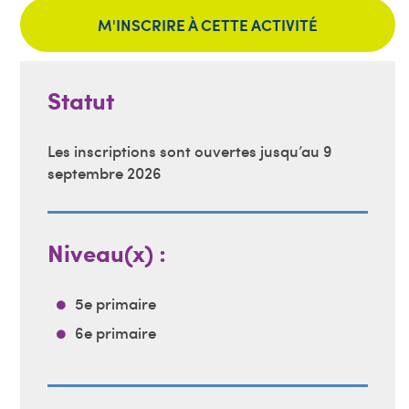
M'INSCRIRE À CETTE ACTIVITÉ
Statut
Les inscriptions sont ouvertes jusqu’au 9
septembre 2026
Niveau(x) :
5e primaire
6e primaire