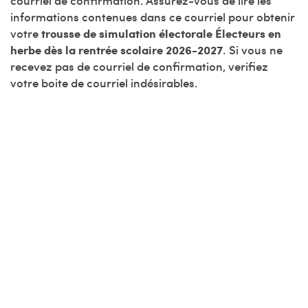
courriel de confirmation. Assurez-vous de lire les
informations contenues dans ce courriel pour obtenir
votre
trousse de simulation électorale Électeurs en
herbe dès la rentrée scolaire 2026-2027
. Si vous ne
recevez pas de courriel de confirmation, verifiez
votre boite de courriel indésirables.