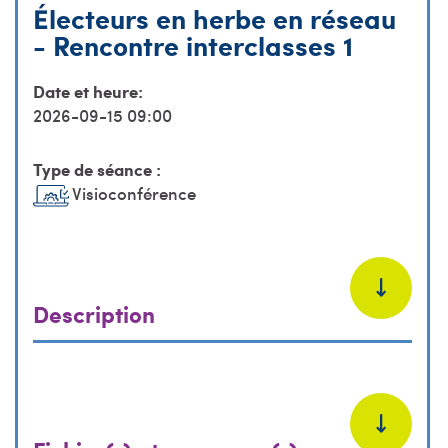
Électeurs en herbe en réseau
- Rencontre interclasses 1
Date et heure:
2026-09-15 09:00
Type de séance :
Visioconférence
Description