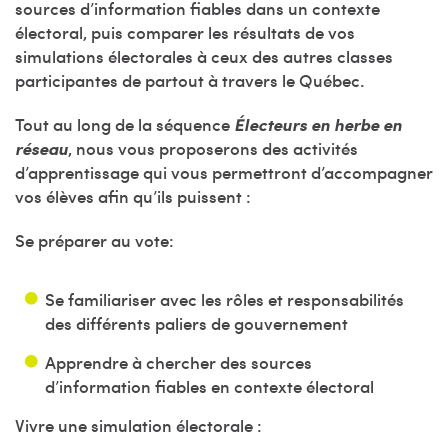
sources d’information fiables dans un contexte
électoral, puis comparer les résultats de vos
simulations électorales à ceux des autres classes
participantes de partout à travers le Québec.
Tout au long de la séquence
Électeurs en herbe en
réseau
, nous vous proposerons des activités
d’apprentissage qui vous permettront d’accompagner
vos élèves afin qu’ils puissent :
Se préparer au vote:
Se familiariser avec les rôles et responsabilités
des différents paliers de gouvernement
Apprendre à chercher des sources
d’information fiables en contexte électoral
Vivre une simulation électorale :