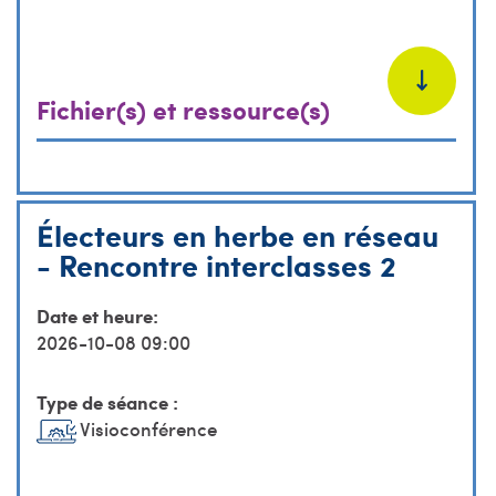
Fichier(s) et ressource(s)
Électeurs en herbe en réseau
- Rencontre interclasses 2
Date et heure:
2026-10-08 09:00
Type de séance :
Visioconférence