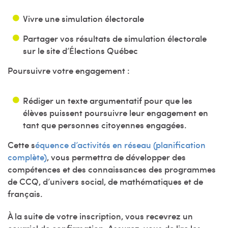
Vivre une simulation électorale
Partager vos résultats de simulation électorale
sur le site d’Élections Québec
Poursuivre votre engagement :
Rédiger un texte argumentatif pour que les
élèves puissent poursuivre leur engagement en
tant que personnes citoyennes engagées.
Cette s
équence d’activités en réseau (planification
complète)
, vous permettra de développer des
compétences et des connaissances des programmes
de CCQ, d’univers social, de mathématiques et de
français.
À la suite de votre inscription, vous recevrez un