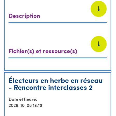
Description
Fichier(s) et ressource(s)
Électeurs en herbe en réseau
- Rencontre interclasses 2
Date et heure:
2026-10-08 13:15