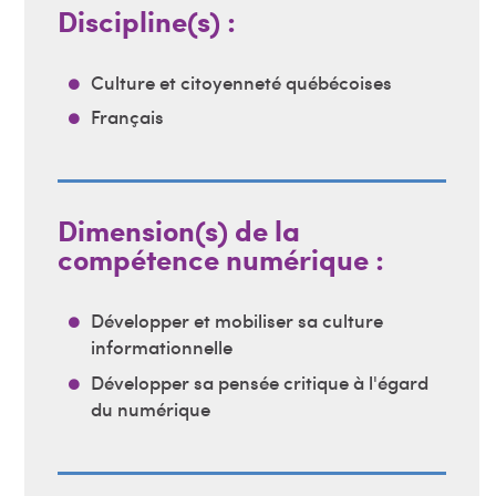
Discipline(s) :
Culture et citoyenneté québécoises
Français
Dimension(s) de la
compétence numérique :
Développer et mobiliser sa culture
informationnelle
Développer sa pensée critique à l'égard
du numérique