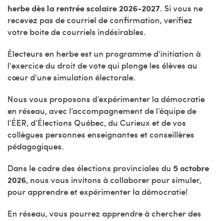
herbe dès la rentrée scolaire 2026-2027
. Si vous ne
recevez pas de courriel de confirmation, verifiez
votre boite de courriels indésirables.
Électeurs en herbe est un programme d'initiation à
l'exercice du droit de vote qui plonge les élèves au
cœur d'une simulation électorale.
Nous vous proposons d’expérimenter la démocratie
en réseau, avec l’accompagnement de l’équipe de
l’ÉER, d’Élections Québec, du Curieux et de vos
collègues personnes enseignantes et conseillères
pédagogiques.
Dans le cadre des élections provinciales du
5 octobre
2026
, nous vous invitons à collaborer pour simuler,
pour apprendre et expérimenter la démocratie!
En réseau, vous pourrez apprendre à chercher des