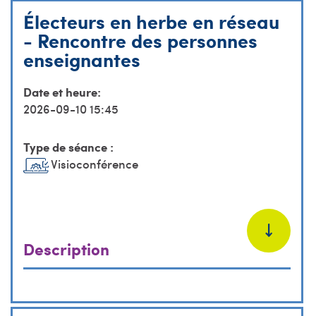
Électeurs en herbe en réseau
- Rencontre des personnes
enseignantes
Date et heure:
2026-09-10 15:45
Type de séance :
Visioconférence
Description